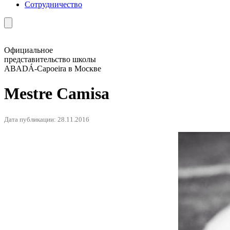
Сотрудничество
Официальное
представительство школы
ABADÁ-Capoeira в Москве
Mestre Camisa
Дата публикации: 28.11.2016