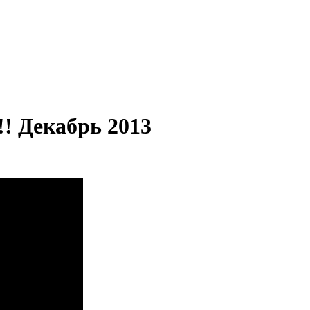
! Декабрь 2013