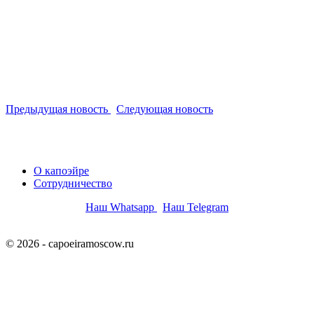
Предыдущая новость
Следующая новость
О капоэйре
Сотрудничество
Наш Whatsapp
Наш Telegram
© 2026 - capoeiramoscow.ru