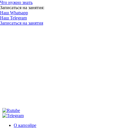
Что нужно знать
Записаться на занятия:
Наш Whatsapp
Наш Telegram
Записаться на занятия
О капоэйре