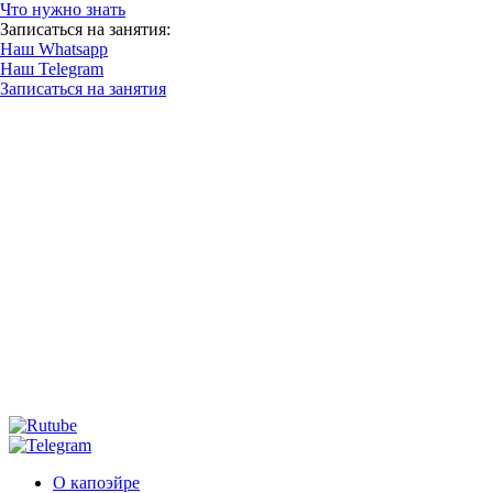
Что нужно знать
Записаться на занятия:
Наш Whatsapp
Наш Telegram
Записаться на занятия
О капоэйре