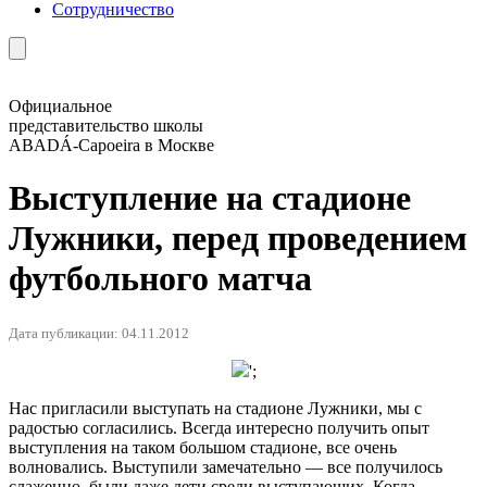
Сотрудничество
Официальное
представительство школы
ABADÁ-Capoeira в Москве
Выступление на стадионе
Лужники, перед проведением
футбольного матча
Дата публикации: 04.11.2012
';
Нас пригласили выступать на стадионе Лужники, мы с
радостью согласились. Всегда интересно получить опыт
выступления на таком большом стадионе, все очень
волновались. Выступили замечательно — все получилось
слаженно, были даже дети среди выступающих. Когда