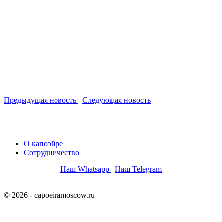
Предыдущая новость
Следующая новость
О капоэйре
Сотрудничество
Наш Whatsapp
Наш Telegram
© 2026 - capoeiramoscow.ru