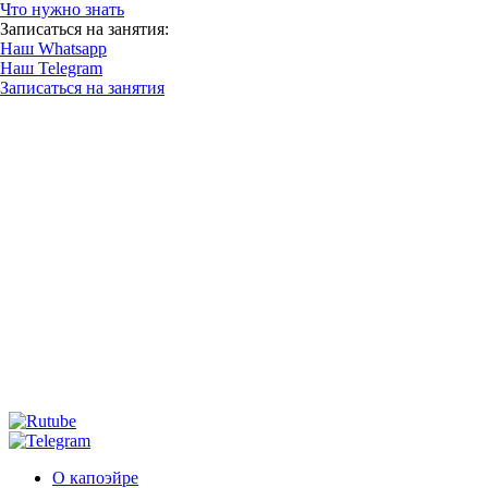
Что нужно знать
Записаться на занятия:
Наш Whatsapp
Наш Telegram
Записаться на занятия
О капоэйре