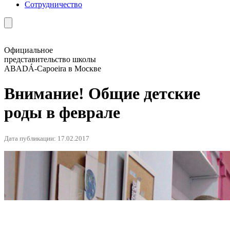
Сотрудничество
Официальное
представительство школы
ABADÁ-Capoeira в Москве
Внимание! Общие детские
роды в феврале
Дата публикации: 17.02.2017