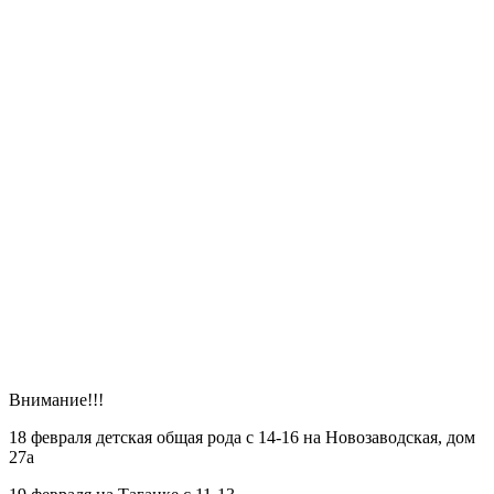
Внимание!!!
18 февраля детская общая рода с 14-16 на Новозаводская, дом
27а