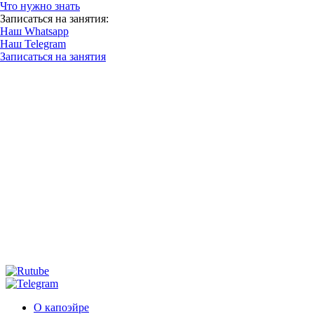
Что нужно знать
Записаться на занятия:
Наш Whatsapp
Наш Telegram
Записаться на занятия
О капоэйре