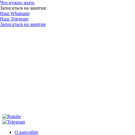
Что нужно знать
Записаться на занятия:
Наш Whatsapp
Наш Telegram
Записаться на занятия
О капоэйре