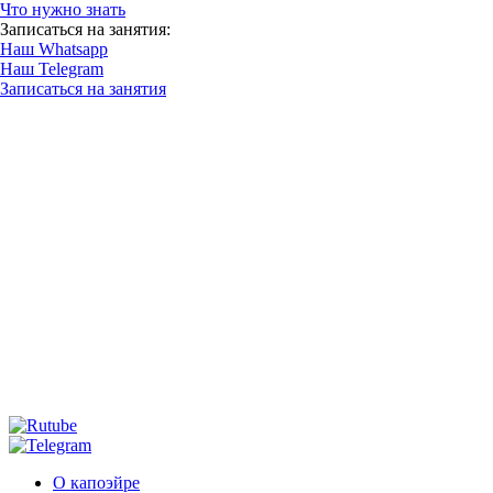
Что нужно знать
Записаться на занятия:
Наш Whatsapp
Наш Telegram
Записаться на занятия
О капоэйре