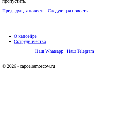
пропустить.
Предыдущая новость
Следующая новость
О капоэйре
Сотрудничество
Наш Whatsapp
Наш Telegram
© 2026 - capoeiramoscow.ru