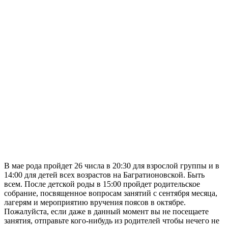
В мае рода пройдет 26 числа в 20:30 для взрослой группы и в
14:00 для детей всех возрастов на Багратионовской. Быть
всем. После детской роды в 15:00 пройдет родительское
собрание, посвященное вопросам занятий с сентября месяца,
лагерям и мероприятию вручения поясов в октябре.
Пожалуйста, если даже в данный момент вы не посещаете
занятия, отправьте кого-нибудь из родителей чтобы нечего не