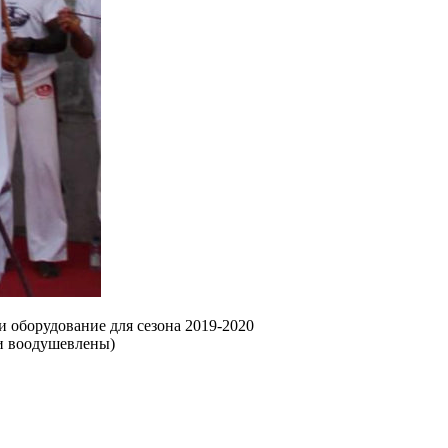
 оборудование для сезона 2019-2020
 и воодушевлены)