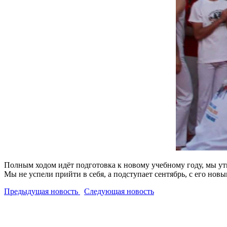
Полным ходом идёт подготовка к новому учебному году, мы ут
Мы не успели прийти в себя, а подступает сентябрь, с его н
Предыдущая новость
Следующая новость