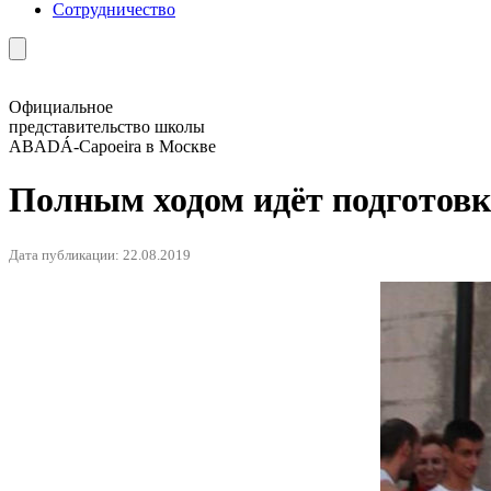
Сотрудничество
Официальное
представительство школы
ABADÁ-Capoeira в Москве
Полным ходом идёт подготовк
Дата публикации: 22.08.2019