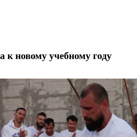
а к новому учебному году