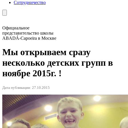
Сотрудничество
Официальное
представительство школы
ABADÁ-Capoeira в Москве
Мы открываем сразу
несколько детских групп в
ноябре 2015г. !
Дата публикации: 27.10.2015