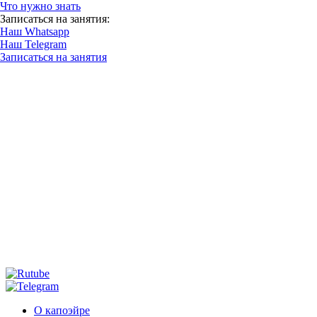
Что нужно знать
Записаться на занятия:
Наш Whatsapp
Наш Telegram
Записаться на занятия
О капоэйре