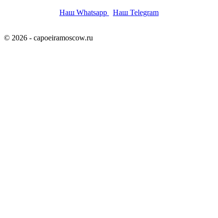
Наш Whatsapp
Наш Telegram
© 2026 - capoeiramoscow.ru