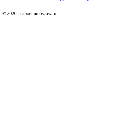
© 2026 - capoeiramoscow.ru