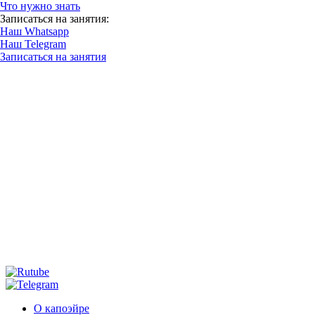
Что нужно знать
Записаться на занятия:
Наш Whatsapp
Наш Telegram
Записаться на занятия
О капоэйре