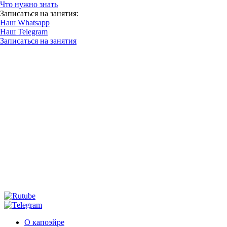
Что нужно знать
Записаться на занятия:
Наш Whatsapp
Наш Telegram
Записаться на занятия
О капоэйре